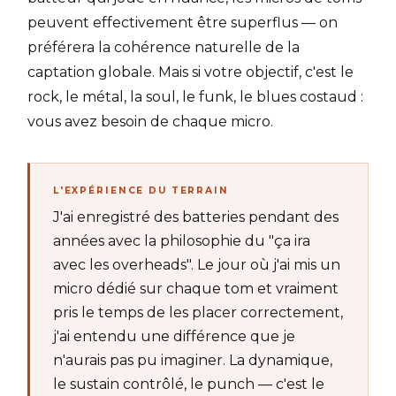
peuvent effectivement être superflus — on
préférera la cohérence naturelle de la
captation globale. Mais si votre objectif, c'est le
rock, le métal, la soul, le funk, le blues costaud :
vous avez besoin de chaque micro.
L'EXPÉRIENCE DU TERRAIN
J'ai enregistré des batteries pendant des
années avec la philosophie du "ça ira
avec les overheads". Le jour où j'ai mis un
micro dédié sur chaque tom et vraiment
pris le temps de les placer correctement,
j'ai entendu une différence que je
n'aurais pas pu imaginer. La dynamique,
le sustain contrôlé, le punch — c'est le