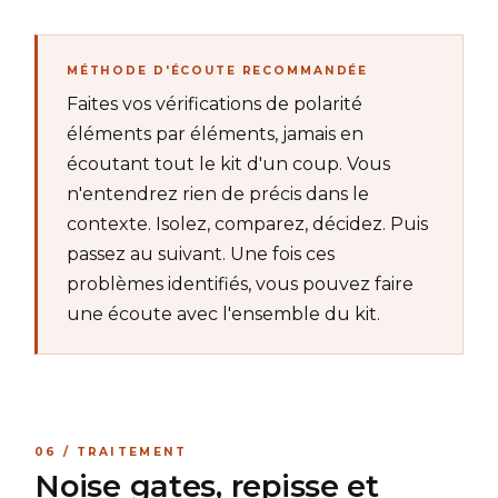
MÉTHODE D'ÉCOUTE RECOMMANDÉE
Faites vos vérifications de polarité
éléments par éléments, jamais en
écoutant tout le kit d'un coup. Vous
n'entendrez rien de précis dans le
contexte. Isolez, comparez, décidez. Puis
passez au suivant. Une fois ces
problèmes identifiés, vous pouvez faire
une écoute avec l'ensemble du kit.
06 / TRAITEMENT
Noise gates, repisse et