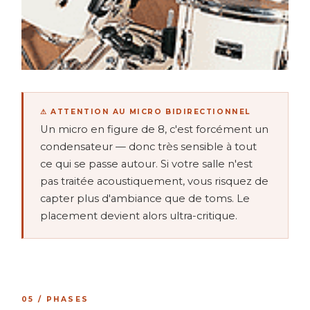
⚠ ATTENTION AU MICRO BIDIRECTIONNEL
Un micro en figure de 8, c'est forcément un
condensateur — donc très sensible à tout
ce qui se passe autour. Si votre salle n'est
pas traitée acoustiquement, vous risquez de
capter plus d'ambiance que de toms. Le
placement devient alors ultra-critique.
05 / PHASES