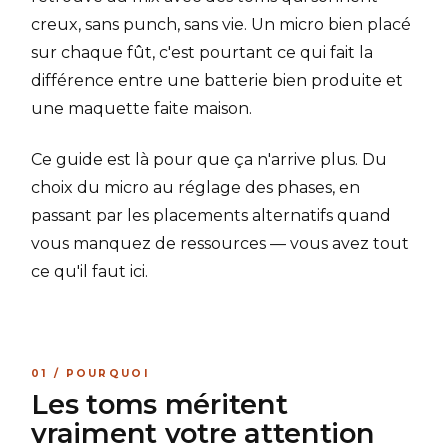
creux, sans punch, sans vie. Un micro bien placé
sur chaque fût, c'est pourtant ce qui fait la
différence entre une batterie bien produite et
une maquette faite maison.
Ce guide est là pour que ça n'arrive plus. Du
choix du micro au réglage des phases, en
passant par les placements alternatifs quand
vous manquez de ressources — vous avez tout
ce qu'il faut ici.
01 / POURQUOI
Les toms méritent
vraiment votre attention