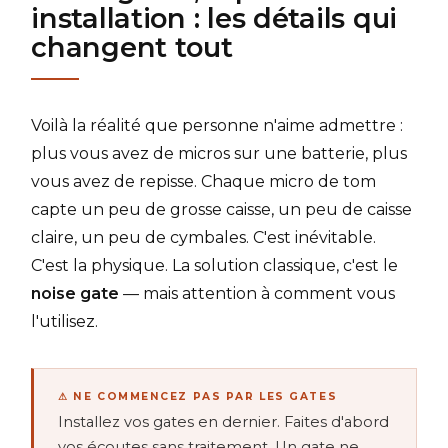
installation : les détails qui
changent tout
Voilà la réalité que personne n'aime admettre :
plus vous avez de micros sur une batterie, plus
vous avez de repisse. Chaque micro de tom
capte un peu de grosse caisse, un peu de caisse
claire, un peu de cymbales. C'est inévitable.
C'est la physique. La solution classique, c'est le
noise gate
— mais attention à comment vous
l'utilisez.
⚠ NE COMMENCEZ PAS PAR LES GATES
Installez vos gates en dernier. Faites d'abord
vos écoutes sans traitement. Un gate ne