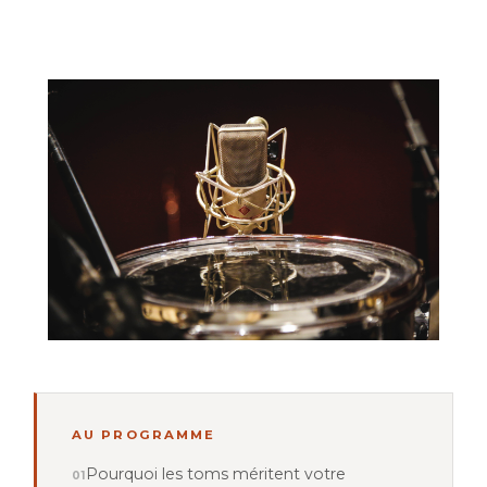
AU PROGRAMME
Pourquoi les toms méritent votre