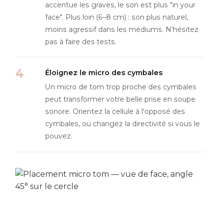
accentue les graves, le son est plus "in your
face". Plus loin (6–8 cm) : son plus naturel,
moins agressif dans les médiums. N'hésitez
pas à faire des tests.
Éloignez le micro des cymbales
Un micro de tom trop proche des cymbales
peut transformer votre belle prise en soupe
sonore. Orientez la cellule à l'opposé des
cymbales, ou changez la directivité si vous le
pouvez.