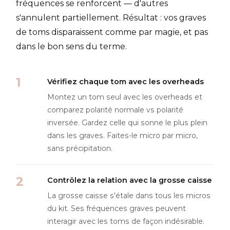
fréquences se renforcent — d'autres
s'annulent partiellement. Résultat : vos graves
de toms disparaissent comme par magie, et pas
dans le bon sens du terme.
Vérifiez chaque tom avec les overheads
Montez un tom seul avec les overheads et
comparez polarité normale vs polarité
inversée. Gardez celle qui sonne le plus plein
dans les graves. Faites-le micro par micro,
sans précipitation.
Contrôlez la relation avec la grosse caisse
La grosse caisse s'étale dans tous les micros
du kit. Ses fréquences graves peuvent
interagir avec les toms de façon indésirable.