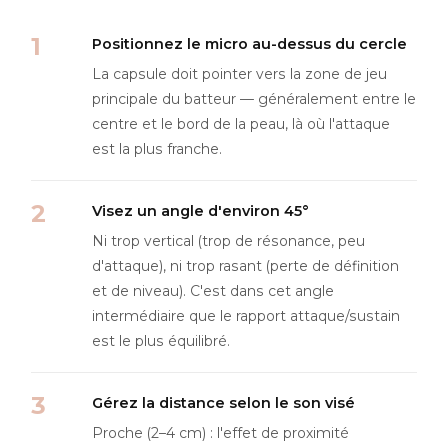
Positionnez le micro au-dessus du cercle
La capsule doit pointer vers la zone de jeu
principale du batteur — généralement entre le
centre et le bord de la peau, là où l'attaque
est la plus franche.
Visez un angle d'environ 45°
Ni trop vertical (trop de résonance, peu
d'attaque), ni trop rasant (perte de définition
et de niveau). C'est dans cet angle
intermédiaire que le rapport attaque/sustain
est le plus équilibré.
Gérez la distance selon le son visé
Proche (2–4 cm) : l'effet de proximité