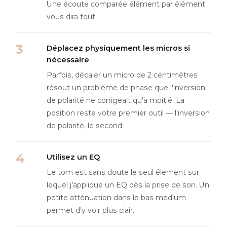
Une écoute comparée élément par élément
vous dira tout.
Déplacez physiquement les micros si
nécessaire
Parfois, décaler un micro de 2 centimètres
résout un problème de phase que l'inversion
de polarité ne corrigeait qu'à moitié. La
position reste votre premier outil — l'inversion
de polarité, le second.
Utilisez un EQ
Le tom est sans doute le seul élement sur
lequel j'applique un EQ dès la prise de son. Un
petite atténuation dans le bas medium
permet d'y voir plus clair.