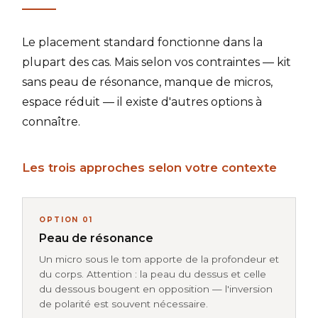
Le placement standard fonctionne dans la
plupart des cas. Mais selon vos contraintes — kit
sans peau de résonance, manque de micros,
espace réduit — il existe d'autres options à
connaître.
Les trois approches selon votre contexte
OPTION 01
Peau de résonance
Un micro sous le tom apporte de la profondeur et
du corps. Attention : la peau du dessus et celle
du dessous bougent en opposition — l'inversion
de polarité est souvent nécessaire.