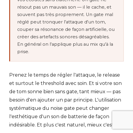
résout pas un mauvais son — il le cache, et
souvent pas très proprement. Un gate mal
réglé peut tronquer l'attaque d'un tom,
couper sa résonance de façon artificielle, ou
créer des artefacts sonores désagréables.
En général on l'applique plus au mix qu'à la
prise.
Prenez le temps de régler l'attaque, le release
et surtout le threshold avec soin. Et si votre son
de tom sonne bien sans gate, tant mieux — pas
besoin d'en ajouter un par principe. L'utilisation
systématique du noise gate peut changer
l'esthétique d'un son de batterie de façon
indésirable. Et plus c'est naturel, mieux c'est