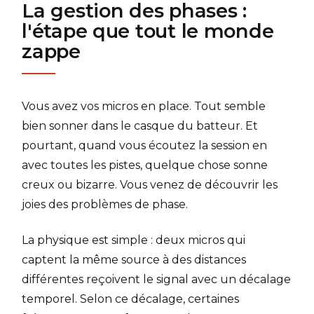
La gestion des phases :
l'étape que tout le monde
zappe
Vous avez vos micros en place. Tout semble
bien sonner dans le casque du batteur. Et
pourtant, quand vous écoutez la session en
avec toutes les pistes, quelque chose sonne
creux ou bizarre. Vous venez de découvrir les
joies des problèmes de phase.
La physique est simple : deux micros qui
captent la même source à des distances
différentes reçoivent le signal avec un décalage
temporel. Selon ce décalage, certaines