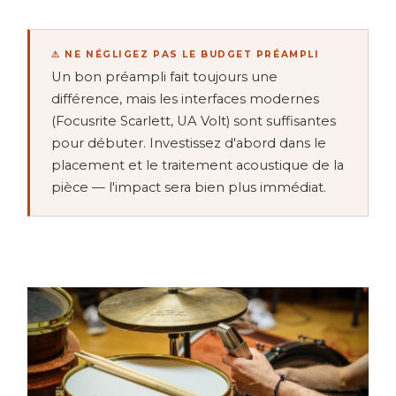
⚠ NE NÉGLIGEZ PAS LE BUDGET PRÉAMPLI
Un bon préampli fait toujours une
différence, mais les interfaces modernes
(Focusrite Scarlett, UA Volt) sont suffisantes
pour débuter. Investissez d'abord dans le
placement et le traitement acoustique de la
pièce — l'impact sera bien plus immédiat.