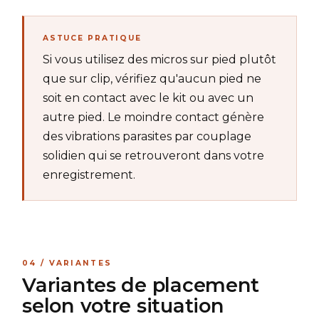
ASTUCE PRATIQUE
Si vous utilisez des micros sur pied plutôt
que sur clip, vérifiez qu'aucun pied ne
soit en contact avec le kit ou avec un
autre pied. Le moindre contact génère
des vibrations parasites par couplage
solidien qui se retrouveront dans votre
enregistrement.
04 / VARIANTES
Variantes de placement
selon votre situation