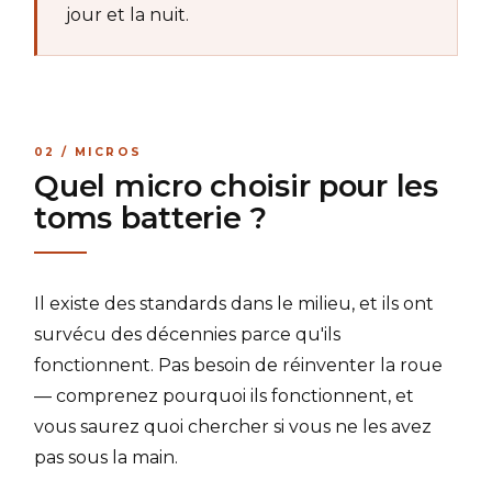
jour et la nuit.
02 / MICROS
Quel micro choisir pour les
toms batterie ?
Il existe des standards dans le milieu, et ils ont
survécu des décennies parce qu'ils
fonctionnent. Pas besoin de réinventer la roue
— comprenez pourquoi ils fonctionnent, et
vous saurez quoi chercher si vous ne les avez
pas sous la main.