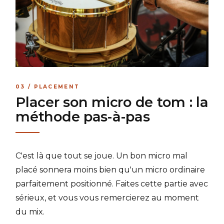
03 / PLACEMENT
Placer son micro de tom : la
méthode pas-à-pas
C'est là que tout se joue. Un bon micro mal
placé sonnera moins bien qu'un micro ordinaire
parfaitement positionné. Faites cette partie avec
sérieux, et vous vous remercierez au moment
du mix.