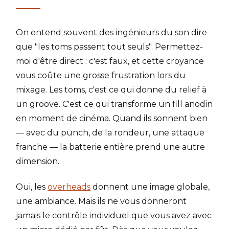
On entend souvent des ingénieurs du son dire
que "les toms passent tout seuls". Permettez-
moi d'être direct : c'est faux, et cette croyance
vous coûte une grosse frustration lors du
mixage. Les toms, c'est ce qui donne du relief à
un groove. C'est ce qui transforme un fill anodin
en moment de cinéma. Quand ils sonnent bien
— avec du punch, de la rondeur, une attaque
franche — la batterie entière prend une autre
dimension.
Oui, les
overheads
donnent une image globale,
une ambiance. Mais ils ne vous donneront
jamais le contrôle individuel que vous avez avec