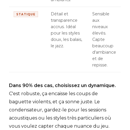
Détail et
Sensible
STATIQUE
transparence
aux
accrus. Idéal
niveaux
pour les styles
élevés.
doux, les balais,
Capte
le jazz.
beaucoup
d'ambiance
et de
repisse.
Dans 90% des cas, choisissez un dynamique.
C'est robuste, ça encaisse les coups de
baguette violents, et ça sonne juste. Le
condensateur, gardez-le pour les sessions
acoustiques ou les styles très particuliers où
vous voulez capter chaque nuance du jeu.