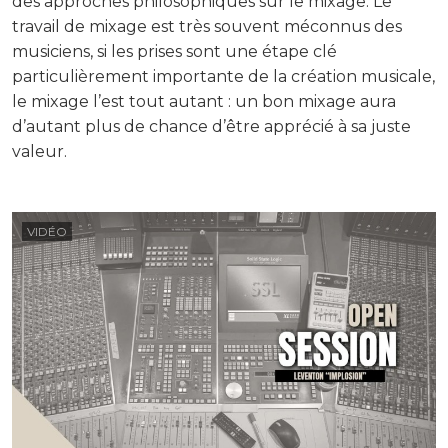
des approches philosophiques sur le mixage. Le
travail de mixage est très souvent méconnus des
musiciens, si les prises sont une étape clé
particulièrement importante de la création musicale,
le mixage l’est tout autant : un bon mixage aura
d’autant plus de chance d’être apprécié à sa juste
valeur.
VIDÉO