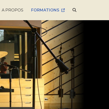
A PROPOS
FORMATIONS