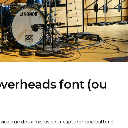
overheads font (ou
'aviez que deux micros pour capturer une batterie