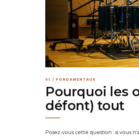
01 / FONDAMENTAUX
Pourquoi les 
défont) tout
Posez-vous cette question : si vous n