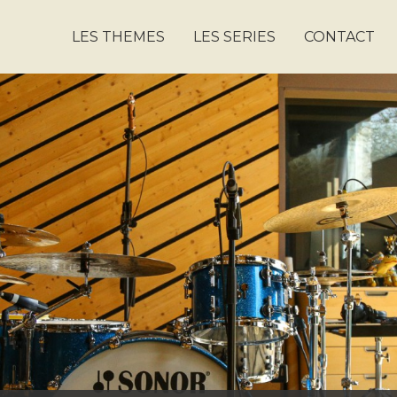
LES THEMES
LES SERIES
CONTACT