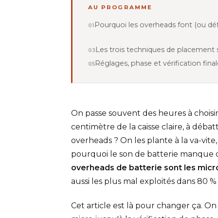
AU PROGRAMME
Pourquoi les overheads font (ou dé
Les trois techniques de placement 
Réglages, phase et vérification fina
On passe souvent des heures à choisir
centimètre de la caisse claire, à déba
overheads ? On les plante à la va-vite
pourquoi le son de batterie manque de 
overheads de batterie sont les micro
aussi les plus mal exploités dans 80 
Cet article est là pour changer ça. 