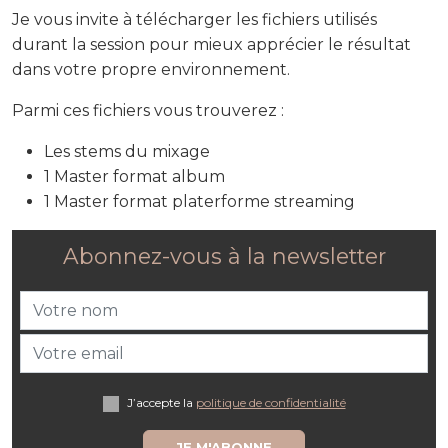
Je vous invite à télécharger les fichiers utilisés
durant la session pour mieux apprécier le résultat
dans votre propre environnement.
Parmi ces fichiers vous trouverez :
Les stems du mixage
1 Master format album
1 Master format platerforme streaming
Abonnez-vous à la newsletter
J’accepte la
politique de confidentialité