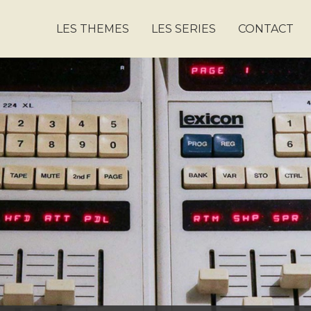
LES THEMES
LES SERIES
CONTACT