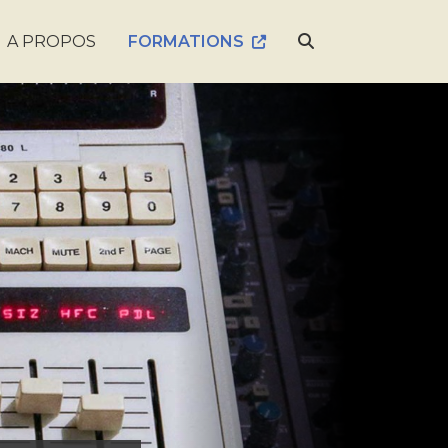
A PROPOS
FORMATIONS