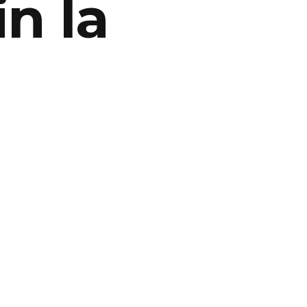
in la