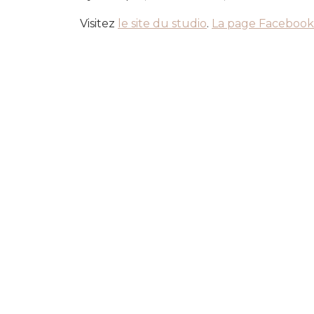
Visitez
le site du studio
.
La page Facebook