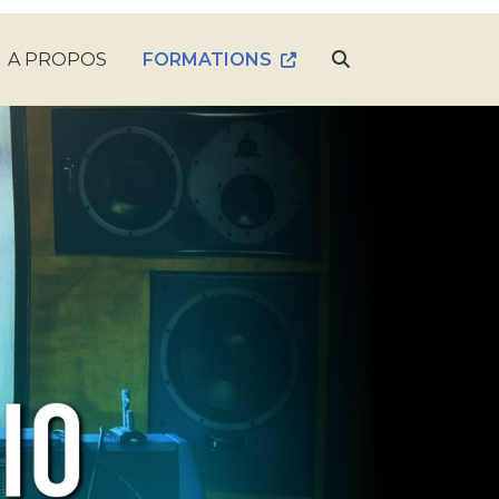
A PROPOS
FORMATIONS