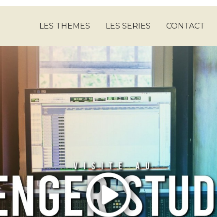
LES THEMES
LES SERIES
CONTACT