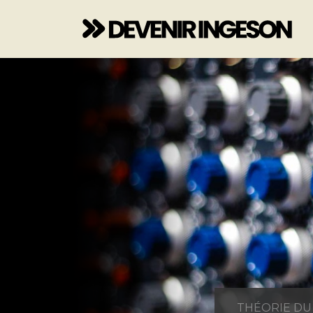
THÉORIE DU