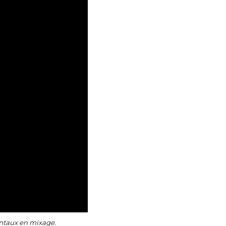
mentaux en mixage.