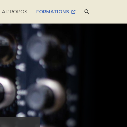
A PROPOS
FORMATIONS