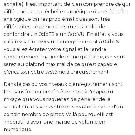
échelle). Il est important de bien comprendre ce qui
différencie cette échelle numérique d'une échelle
analogique car les problématiques sont très
différentes. Le principal risque est celui de
confondre un 0dbFS à un 0dbVU. En effet si vous
calibrez votre niveau d'enregistrement à 0dbFS
vous allez êcreter votre signal et le rendre
complétement inaudible et inexploitable, car vous
serez au plafond maximal de ce qu'est capable
d'encaisser votre système d'enregistrement.
Dans le cas où vos niveaux d'enregistrement sont
fort sans forcement écrêter, c'est à l'étape du
mixage que vous risquerez de générer de la
saturation à travers votre bus master à partir d'un
certain nombre de pistes. Voilà pourquoi il est
impératif d'avoir une marge de volume en
numérique.