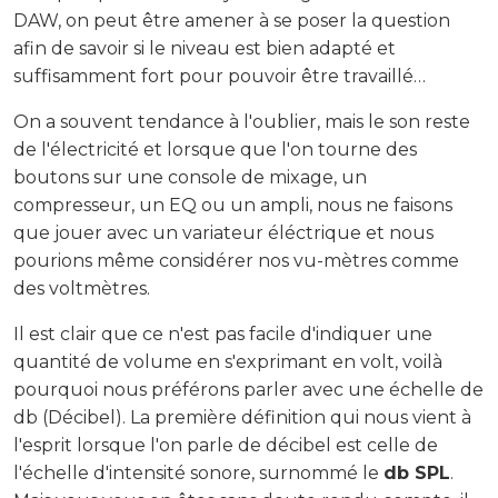
DAW, on peut être amener à se poser la question
afin de savoir si le niveau est bien adapté et
suffisamment fort pour pouvoir être travaillé…
On a souvent tendance à l'oublier, mais le son reste
de l'électricité et lorsque que l'on tourne des
boutons sur une console de mixage, un
compresseur, un EQ ou un ampli, nous ne faisons
que jouer avec un variateur éléctrique et nous
pourions même considérer nos vu-mètres comme
des voltmètres.
Il est clair que ce n'est pas facile d'indiquer une
quantité de volume en s'exprimant en volt, voilà
pourquoi nous préférons parler avec une échelle de
db (Décibel). La première définition qui nous vient à
l'esprit lorsque l'on parle de décibel est celle de
l'échelle d'intensité sonore, surnommé le
db SPL
.