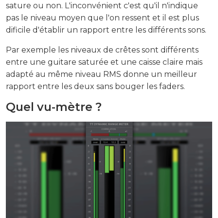
sature ou non. L'inconvénient c'est qu'il n'indique
pas le niveau moyen que l'on ressent et il est plus
dificile d'établir un rapport entre les différents sons.
Par exemple les niveaux de crêtes sont différents
entre une guitare saturée et une caisse claire mais
adapté au même niveau RMS donne un meilleur
rapport entre les deux sans bouger les faders.
Quel vu-mètre ?