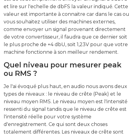
et lire sur l'echelle de dbFS la valeur indiqué. Cette
valeur est importante à connaitre car dans le cas ou
vous souhaitez utiliser des machines externes,
comme envoyer un signal provenant directement
de votre convertisseur, il faudra que ce dernier soit
le plus proche de +4 dbU, soit 1,23V pour que votre
machine fonctionne à son meilleur rendement.
Quel niveau pour mesurer peak
ou RMS ?
Je l'ai évoqué plus haut, en audio nous avons deux
types de niveaux : le niveau de crête (Peak) et le
niveau moyen RMS. Le niveau moyen est l'intensité
ressenti du signal tandis que le niveau de crête est
l'intensité réelle pour votre système
d'enregistrement. Ce qui sont deux choses
totalement différentes. Les niveaux de crête sont