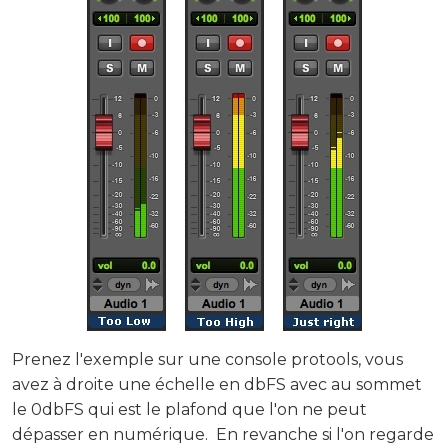
Prenez l'exemple sur une console protools, vous
avez à droite une échelle en dbFS avec au sommet
le 0dbFS qui est le plafond que l'on ne peut
dépasser en numérique. En revanche si l'on regarde