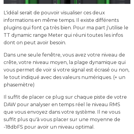
L'idéal serait de pouvoir visualiser ces deux
informations en même temps. Il existe différents
plugins qui font ça très bien. Pour ma part j'utilise le
TT dynamic range Meter qui réuni toutes les infos
dont on peut avoir besoin.
Dans une seule fenêtre, vous avez votre niveau de
crête, votre niveau moyen, la plage dynamique qui
vous permet de voir si votre signal est écrasé ou non,
le tout indiqué avec des valeurs numériques. (+ un
phasemètre)
Il suffit de placer ce plug sur chaque piste de votre
DAW pour analyser en temps réel le niveau RMS
que vous envoyez dans votre système. Il ne vous
suffit plus qu'à vous placer sur une moyenne de
-18dbFS pour avoir un niveau optimal.