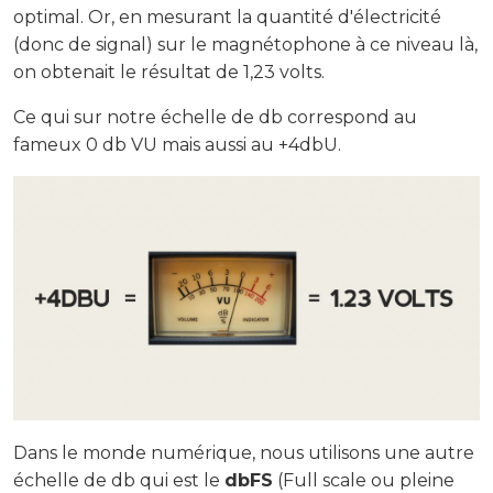
optimal. Or, en mesurant la quantité d'électricité
(donc de signal) sur le magnétophone à ce niveau là,
on obtenait le résultat de 1,23 volts.
Ce qui sur notre échelle de db correspond au
fameux 0 db VU mais aussi au +4dbU.
Dans le monde numérique, nous utilisons une autre
échelle de db qui est le
dbFS
(Full scale ou pleine