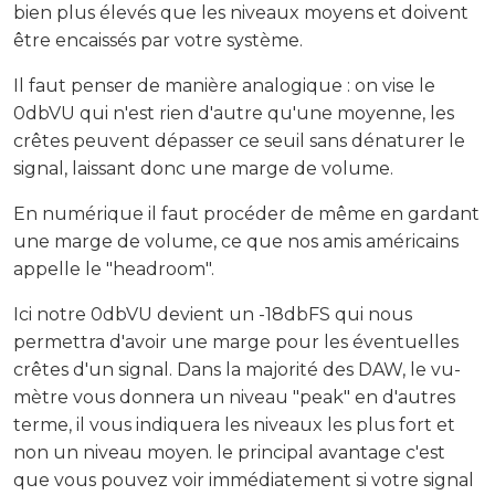
bien plus élevés que les niveaux moyens et doivent
être encaissés par votre système.
Il faut penser de manière analogique : on vise le
0dbVU qui n'est rien d'autre qu'une moyenne, les
crêtes peuvent dépasser ce seuil sans dénaturer le
signal, laissant donc une marge de volume.
En numérique il faut procéder de même en gardant
une marge de volume, ce que nos amis américains
appelle le "headroom".
Ici notre 0dbVU devient un -18dbFS qui nous
permettra d'avoir une marge pour les éventuelles
crêtes d'un signal. Dans la majorité des DAW, le vu-
mètre vous donnera un niveau "peak" en d'autres
terme, il vous indiquera les niveaux les plus fort et
non un niveau moyen. le principal avantage c'est
que vous pouvez voir immédiatement si votre signal