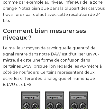
comme par exemple au niveau inférieur de la zone
orange. Notez bien que dans la plupart des cas vous
travaillerez par défaut avec cette résolution de 24
bits.
Comment bien mesurer ses
niveaux ?
Le meilleur moyen de savoir quelle quantité de
signal rentre dans notre DAW est d'utiliser un vu-
mètre. Il existe une forme de confusion dans
certaines DAW lorsque l'on regarde les vu-mètre à
côté de nos faders. Certains représentent deux
échelles différentes : analogique et numérique
(dbVU et dbFS).