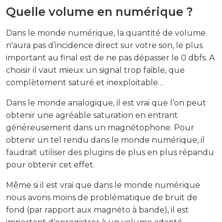
Quelle volume en numérique ?
Dans le monde numérique, la quantité de volume
n'aura pas d’incidence direct sur votre son, le plus
important au final est de ne pas dépasser le 0 dbfs. A
choisir il vaut mieux un signal trop faible, que
complètement saturé et inexploitable…
Dans le monde analogique, il est vrai que l’on peut
obtenir une agréable saturation en entrant
généreusement dans un magnétophone. Pour
obtenir un tel rendu dans le monde numérique, il
faudrait utiliser des plugins de plus en plus répandu
pour obtenir cet effet.
Même si il est vrai que dans le monde numérique
nous avons moins de problématique de bruit de
fond (par rapport aux magnéto à bande), il est