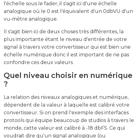
l'échelle sous le fader, il s'agit ici d'une échelle
analogique où le 0 est l'équivalent d'un 0dbVU d'un
vu-mètre analogique.
Il s'agit bien ici de deux choses très différentes, la
plus importante étant le niveau d'entrée de votre
signal à travers votre convertisseur qui est bien une
échelle numérique donc il est important de ne pas
confondre ces deux valeurs.
Quel niveau choisir en numérique
?
La relation des niveaux analogiques et numérique,
dépendent de la valeur à laquelle est calibré votre
convertisseur. Si on prend l'exemple des interfaces
protools qui équipe beaucoup de studios à travers le
monde, cette valeur est calibré à -18 dbFS. Ce qui
voudrait dire qu'un signal analogique (ou