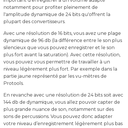
important d'enregistrer à un volume adapté
notamment pour profiter pleinement de
l'amplitude dynamique de 24 bits qu'offrent la
plupart des convertisseurs.
Avec une résolution de 16 bits, vous avez une plage
dynamique de 96 db (la différence entre le son plus
silencieux que vous pouvez enregistrer et le son
plus fort avant la saturation). Avec cette résolution,
vous pouvez vous permettre de travailler à un
niveau légèrement plus fort. Par exemple dans la
partie jaune représenté par les vu-mètres de
Protools.
En revanche avec une résolution de 24 bits soit avec
144 db de dynamique, vous allez pouvoir capter de
plus grande nuance de son, notamment sur des
sons de percussions. Vous pouvez donc adapter
votre niveau d’enregistrement légèrement plus bas