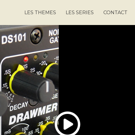
LES THEMES
LES SERIES
CONTACT