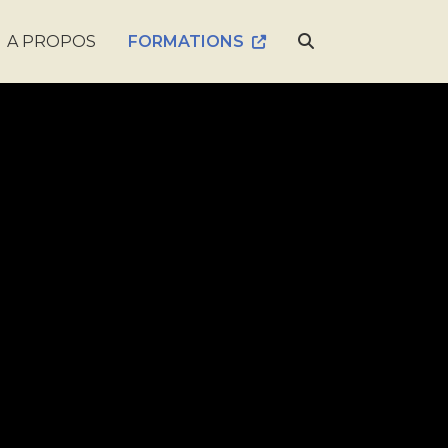
A PROPOS
FORMATIONS