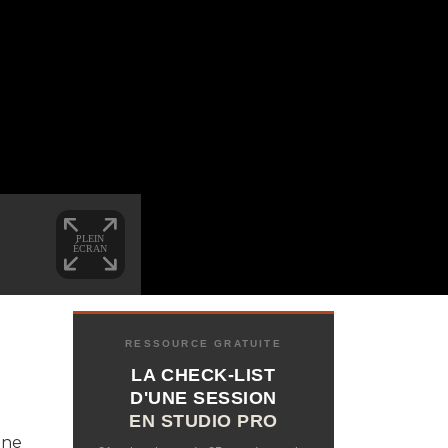
RESSOURCE GRATUITE
LA CHECK-LIST
D'UNE SESSION
EN STUDIO PRO
une