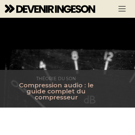
THÉORIE DU SON
Compression audio : le
guide complet du
compresseur