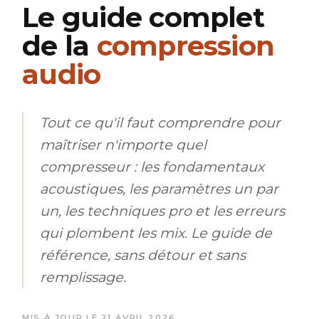
Le guide complet
de la
compression
audio
Tout ce qu'il faut comprendre pour
maîtriser n'importe quel
compresseur : les fondamentaux
acoustiques, les paramètres un par
un, les techniques pro et les erreurs
qui plombent les mix. Le guide de
référence, sans détour et sans
remplissage.
MIS À JOUR LE 21 AVRIL 2026