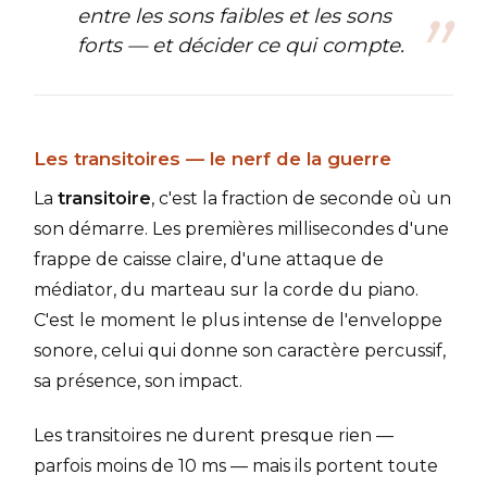
entre les sons faibles et les sons
forts — et décider ce qui compte.
Les transitoires — le nerf de la guerre
La
transitoire
, c'est la fraction de seconde où un
son démarre. Les premières millisecondes d'une
frappe de caisse claire, d'une attaque de
médiator, du marteau sur la corde du piano.
C'est le moment le plus intense de l'enveloppe
sonore, celui qui donne son caractère percussif,
sa présence, son impact.
Les transitoires ne durent presque rien —
parfois moins de 10 ms — mais ils portent toute