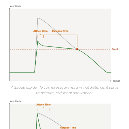
Attaque rapide : le compresseur mord immédiatement sur le
transitoire, réduisant son impact.