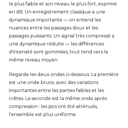
le plus faible et son niveau le plus fort, exprimé
en dB. Un enregistrement classique a une
dynamique importante — on entend les
nuances entre les passages doux et les
passages puissants. Un signal très compressé a
une dynamique réduite — les différences
d'intensité sont gommées, tout tend vers le
même niveau moyen.
Regarde les deux ondes ci-dessous. La première
est une onde brute, avec des variations
importantes entre les parties faibles et les
crêtes. La seconde est la même onde après
compression : les pics ont été atténués,
l'ensemble est plus uniforme.