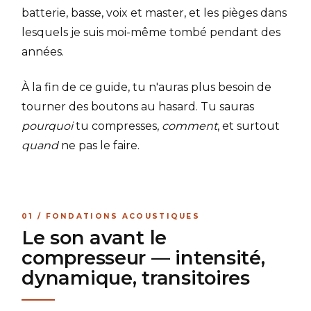
batterie, basse, voix et master, et les pièges dans
lesquels je suis moi-même tombé pendant des
années.
À la fin de ce guide, tu n'auras plus besoin de
tourner des boutons au hasard. Tu sauras
pourquoi
tu compresses,
comment
, et surtout
quand
ne pas le faire.
01 / FONDATIONS ACOUSTIQUES
Le son avant le
compresseur — intensité,
dynamique, transitoires