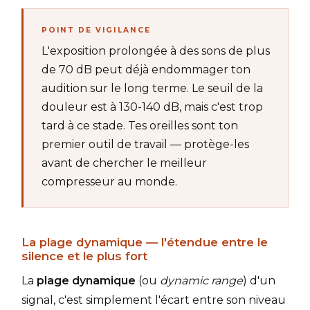
POINT DE VIGILANCE
L'exposition prolongée à des sons de plus
de 70 dB peut déjà endommager ton
audition sur le long terme. Le seuil de la
douleur est à 130-140 dB, mais c'est trop
tard à ce stade. Tes oreilles sont ton
premier outil de travail — protège-les
avant de chercher le meilleur
compresseur au monde.
La plage dynamique — l'étendue entre le
silence et le plus fort
La
plage dynamique
(ou
dynamic range
) d'un
signal, c'est simplement l'écart entre son niveau