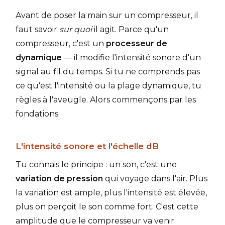
Avant de poser la main sur un compresseur, il
faut savoir
sur quoi
il agit. Parce qu'un
compresseur, c'est un
processeur de
dynamique
— il modifie l'intensité sonore d'un
signal au fil du temps. Si tu ne comprends pas
ce qu'est l'intensité ou la plage dynamique, tu
règles à l'aveugle. Alors commençons par les
fondations.
L'intensité sonore et l'échelle dB
Tu connais le principe : un son, c'est une
variation de pression
qui voyage dans l'air. Plus
la variation est ample, plus l'intensité est élevée,
plus on perçoit le son comme fort. C'est cette
amplitude que le compresseur va venir