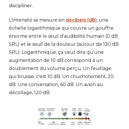
discipliner.
L'intensité se mesure en
décibels (dB)
, une
échelle logarithmique qui couvre un gouffre
énorme entre le seuil d'audibilité humain (0 dB
SPL) et le seuil de la douleur (autour de 130 dB
SPL). Logarithmique, ça veut dire qu'une
augmentation de 10 dB correspond à un
doublement du volume perçu. Un feuillage
qui bruisse, c'est 10 dB. Un chuchotement, 20
dB. Une conversation, 60 dB. Un avion au
décollage, 120 dB.