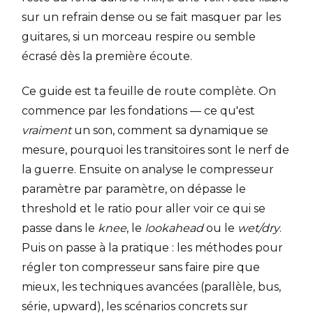
sur un refrain dense ou se fait masquer par les
guitares, si un morceau respire ou semble
écrasé dès la première écoute.
Ce guide est ta feuille de route complète. On
commence par les fondations — ce qu'est
vraiment
un son, comment sa dynamique se
mesure, pourquoi les transitoires sont le nerf de
la guerre. Ensuite on analyse le compresseur
paramètre par paramètre, on dépasse le
threshold et le ratio pour aller voir ce qui se
passe dans le
knee
, le
lookahead
ou le
wet/dry
.
Puis on passe à la pratique : les méthodes pour
régler ton compresseur sans faire pire que
mieux, les techniques avancées (parallèle, bus,
série, upward), les scénarios concrets sur