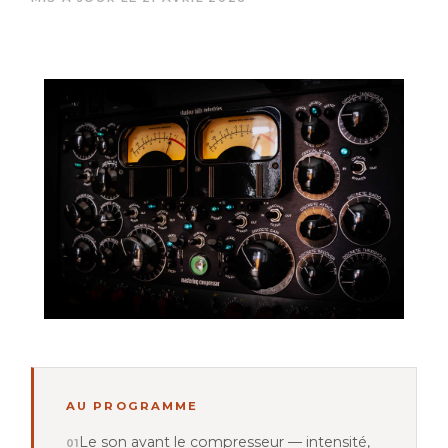
AU PROGRAMME
Le son avant le compresseur — intensité,