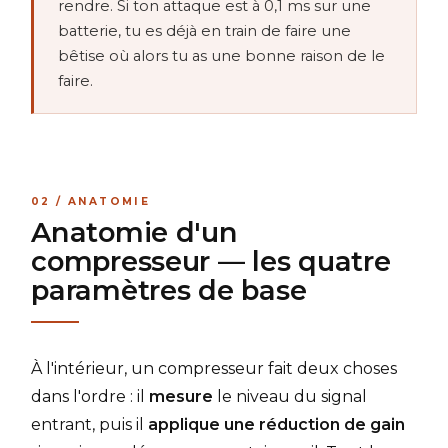
rendre. Si ton attaque est à 0,1 ms sur une
batterie, tu es déjà en train de faire une
bêtise où alors tu as une bonne raison de le
faire.
02 / ANATOMIE
Anatomie d'un
compresseur — les quatre
paramètres de base
À l'intérieur, un compresseur fait deux choses
dans l'ordre : il
mesure
le niveau du signal
entrant, puis il
applique une réduction de gain