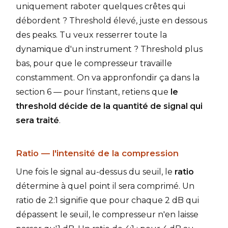
uniquement raboter quelques crêtes qui
débordent ? Threshold élevé, juste en dessous
des peaks. Tu veux resserrer toute la
dynamique d'un instrument ? Threshold plus
bas, pour que le compresseur travaille
constamment. On va appronfondir ça dans la
section 6 — pour l'instant, retiens que
le
threshold décide de la quantité de signal qui
sera traité
.
Ratio — l'intensité de la compression
Une fois le signal au-dessus du seuil, le
ratio
détermine à quel point il sera comprimé. Un
ratio de 2:1 signifie que pour chaque 2 dB qui
dépassent le seuil, le compresseur n'en laisse